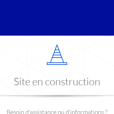
Site en construction
Besoin d'assistance ou d'informations ?