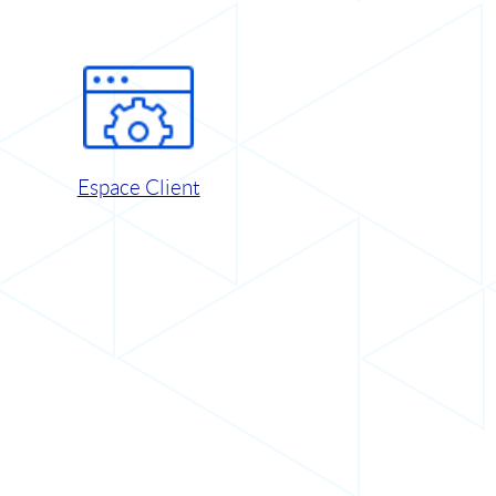
Espace Client