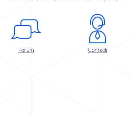
Forum
Contact