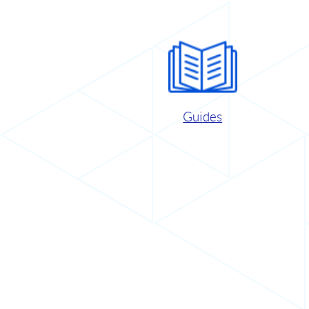
Guides